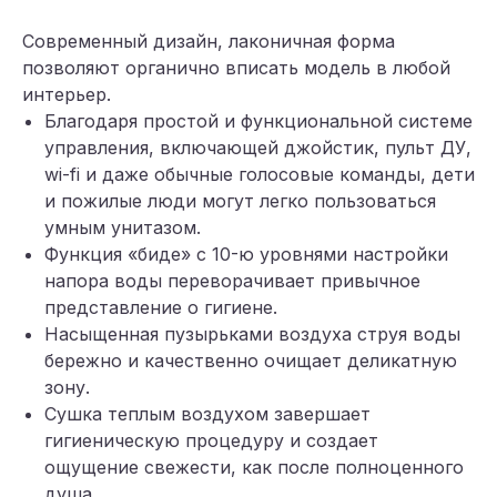
Современный дизайн, лаконичная форма
позволяют органично вписать модель в любой
интерьер.
Благодаря простой и функциональной системе
управления, включающей джойстик, пульт ДУ,
wi-fi и даже обычные голосовые команды, дети
и пожилые люди могут легко пользоваться
умным унитазом.
Функция «биде» с 10-ю уровнями настройки
напора воды переворачивает привычное
представление о гигиене.
Насыщенная пузырьками воздуха струя воды
бережно и качественно очищает деликатную
зону.
Сушка теплым воздухом завершает
гигиеническую процедуру и создает
ощущение свежести, как после полноценного
душа.