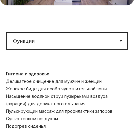
Гигиена и здоровье
Деликатное очищение для мужчин и женщин.
Женское биде для особо чувствительной зоны.
Насыщение водяной струи пузырьками воздуха
(аэрация) для деликатного омывания.
Пульсирующий массаж для профилактики запоров.
Сушка теплым воздухом.
Подогрев сиденья.