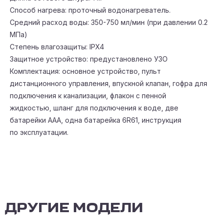
Способ нагрева: проточный водонагреватель.
Средний расход воды: 350-750 мл/мин (при давлении 0.2
МПа)
Степень влагозащиты: IPX4
Защитное устройство: предустановлено УЗО
Комплектация: основное устройство, пульт
дистанционного управления, впускной клапан, гофра для
подключения к канализации, флакон с пенной
жидкостью, шланг для подключения к воде, две
батарейки ААА, одна батарейка 6R61, инструкция
по эксплуатации.
ДРУГИЕ МОДЕЛИ