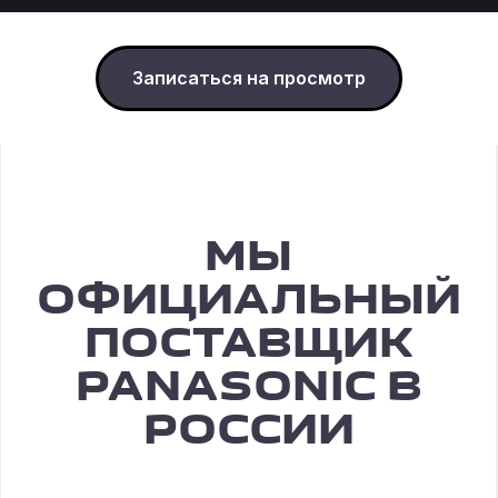
Записаться на просмотр