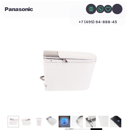
+7 (495) 64-888-45