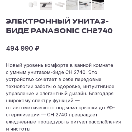
ЭЛЕКТРОННЫЙ УНИТАЗ-
БИДЕ PANASONIC CH2740
494 990
₽
Новый уровень комфорта в ванной комнате
с умным унитазом-биде CH 2740. Это
устройство сочетает в себе передовые
технологии заботы о здоровье, интуитивное
управление и элегантный дизайн. Благодаря
широкому спектру функций —
от автоматического подъема крышки до УФ-
стерилизации — CH 2740 превращает
ежедневные процедуры в ритуал расслабления
и чистоты.