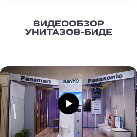
ВИДЕООБЗОР
УНИТАЗОВ-БИДЕ